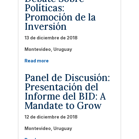
Políticas:
Promoción de la
Inversión
13 de diciembre de 2018
Montevideo, Uruguay
Read more
Panel de Discusión:
Presentación del
Informe del BID: A
Mandate to Grow
12 de diciembre de 2018
Montevideo, Uruguay