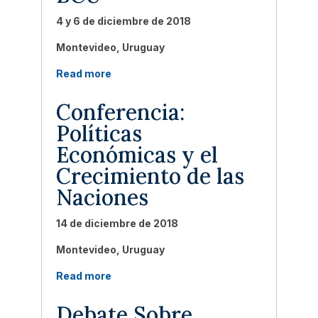
4 y 6 de diciembre de 2018
Montevideo, Uruguay
Read more
Conferencia:
Políticas
Económicas y el
Crecimiento de las
Naciones
14 de diciembre de 2018
Montevideo, Uruguay
Read more
Debate Sobre